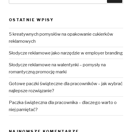
OSTATNIE WPISY
5 kreatywnych pomysłów na opakowanie cukierków
reklamowych
Słodycze reklamowe jako narzędzie w employer branding
Słodycze reklamowe na walentynki – pomysły na
romantyczną promocję marki
Gotowe paczki świąteczne dla pracowników – jak wybrać
najlepsze rozwiązanie?
Paczka świąteczna dla pracownika – dlaczego warto o
niej pamiętać?
NAJNOWSZE KOMENTARZE