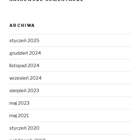
ARCHIWA
styczeń 2025
grudzień 2024
listopad 2024
wrzesień 2024
sierpień 2023
maj 2023
maj 2021
styczeń 2020