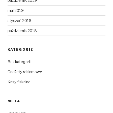
październik 2019
maj 2019
styczeń 2019
październik 2018
KATEGORIE
Bez kategorii
Gadżety reklamowe
Kasy fiskalne
META