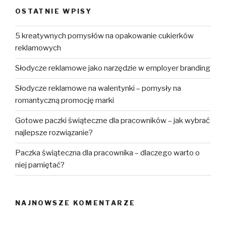
OSTATNIE WPISY
5 kreatywnych pomysłów na opakowanie cukierków
reklamowych
Słodycze reklamowe jako narzędzie w employer branding
Słodycze reklamowe na walentynki – pomysły na
romantyczną promocję marki
Gotowe paczki świąteczne dla pracowników – jak wybrać
najlepsze rozwiązanie?
Paczka świąteczna dla pracownika – dlaczego warto o
niej pamiętać?
NAJNOWSZE KOMENTARZE