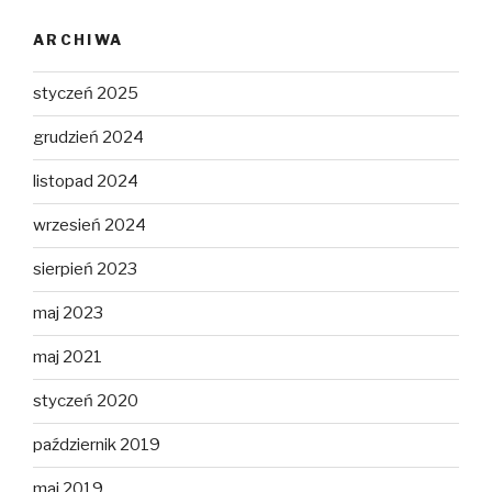
ARCHIWA
styczeń 2025
grudzień 2024
listopad 2024
wrzesień 2024
sierpień 2023
maj 2023
maj 2021
styczeń 2020
październik 2019
maj 2019