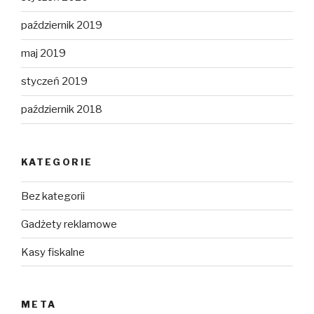
październik 2019
maj 2019
styczeń 2019
październik 2018
KATEGORIE
Bez kategorii
Gadżety reklamowe
Kasy fiskalne
META