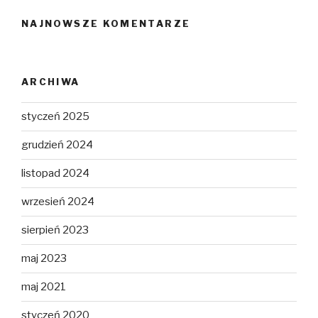
NAJNOWSZE KOMENTARZE
ARCHIWA
styczeń 2025
grudzień 2024
listopad 2024
wrzesień 2024
sierpień 2023
maj 2023
maj 2021
styczeń 2020